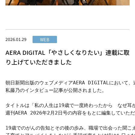
2026.01.29
WEB
AERA DIGITAL「やさしくなりたい」連載に取
り上げていただきました
朝日新聞出版のウェブメディアAERA DIGITALにおい
私藤乃のインタビュー記事が公開されました。

タイトルは「私の人生は19歳で一度終わったから　なぜ耳
週刊AERA 2026年2月2日号の内容をもとに編集していた
19歳でのがんの告知とその後の歩み、職場で出会った聞こ