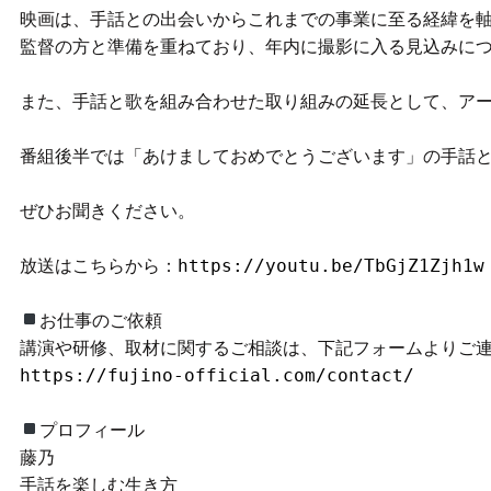
映画は、手話との出会いからこれまでの事業に至る経緯を軸
監督の方と準備を重ねており、年内に撮影に入る見込みにつ
また、手話と歌を組み合わせた取り組みの延長として、アー
番組後半では「あけましておめでとうございます」の手話と
ぜひお聞きください。

放送はこちらから：
https://youtu.be/TbGjZ1Zjh1w
お仕事のご依頼

https://fujino-official.com/contact/
プロフィール

藤乃

手話を楽しむ生き方
