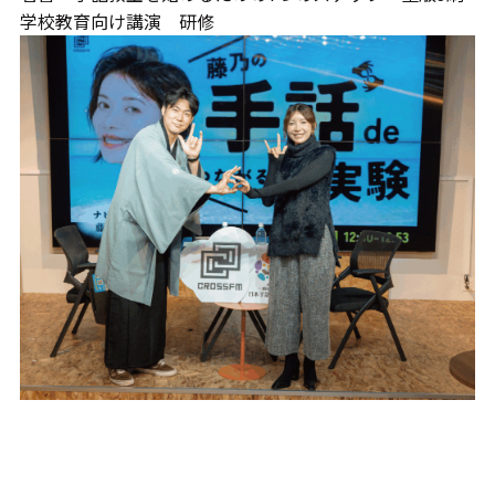
学校教育向け講演 研修