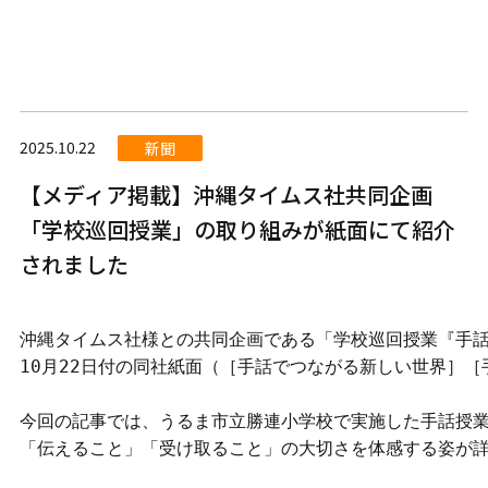
2025.10.22
新聞
【メディア掲載】沖縄タイムス社共同企画
「学校巡回授業」の取り組みが紙面にて紹介
されました
沖縄タイムス社様との共同企画である「学校巡回授業『手
10月22日付の同社紙面（［手話でつながる新しい世界］
今回の記事では、うるま市立勝連小学校で実施した手話授
「伝えること」「受け取ること」の大切さを体感する姿が