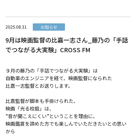
2025.08.31
お知らせ
9月は映画監督の比嘉一志さん_藤乃の「手話
でつながる大実験」CROSS FM
９月の藤乃の「手話でつながる大実験」は
自動車のエンジニアを経て、映画監督になられた
比嘉一志監督とお送りします。
比嘉監督が脚本も手掛けられた、
映画「光る校庭」は、
”音が聞こえにくい”ということを理由に、
映画鑑賞を諦めた方でも楽しんでいただきたいとの思い
から