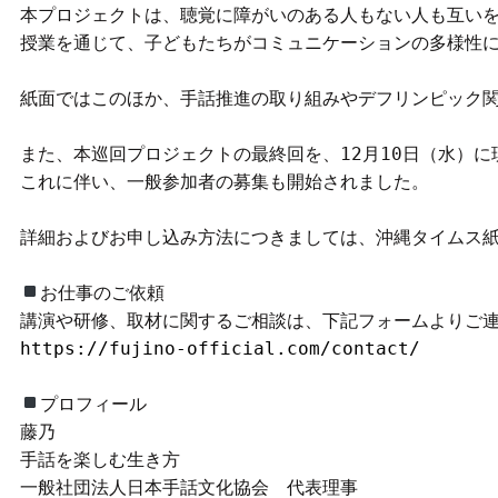
本プロジェクトは、聴覚に障がいのある人もない人も互い
授業を通じて、子どもたちがコミュニケーションの多様性
紙面ではこのほか、手話推進の取り組みやデフリンピック
また、本巡回プロジェクトの最終回を、12月10日（水）
これに伴い、一般参加者の募集も開始されました。
詳細およびお申し込み方法につきましては、沖縄タイムス
お仕事のご依頼
講演や研修、取材に関するご相談は、下記フォームよりご
https://fujino-official.com/contact/
プロフィール
藤乃
手話を楽しむ生き方
一般社団法人日本手話文化協会　代表理事