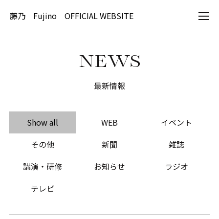
藤乃 Fujino OFFICIAL WEBSITE
NEWS
最新情報
Show all
WEB
イベント
その他
新聞
雑誌
講演・研修
お知らせ
ラジオ
テレビ