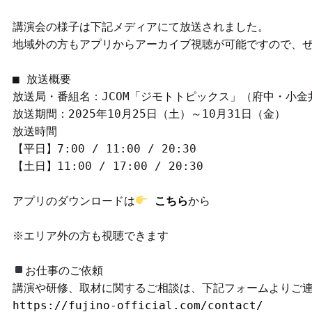
講演会の様子は下記メディアにて放送されました。
地域外の方もアプリからアーカイブ視聴が可能ですので、
■ 放送概要
放送局・番組名：JCOM「ジモトトピックス」（府中・小
放送期間：2025年10月25日（土）～10月31日（金）
放送時間
【平日】7:00 / 11:00 / 20:30
【土日】11:00 / 17:00 / 20:30
アプリのダウンロードは
こちら
から
※エリア外の方も視聴できます
お仕事のご依頼
講演や研修、取材に関するご相談は、下記フォームよりご
https://fujino-official.com/contact/